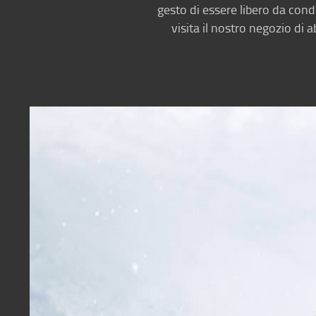
gesto di essere libero da cond
visita il nostro negozio di 